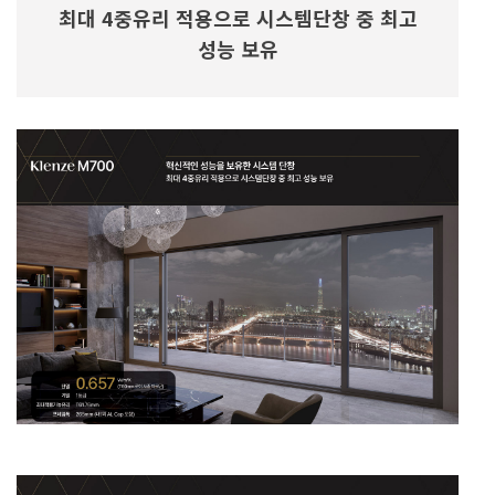
최대 4중유리 적용으로 시스템단창 중 최고
성능 보유