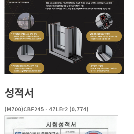
성적서
(M700)CBF245 - 47LEr2 (0.774)