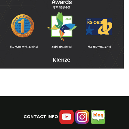
CONTACT INFO