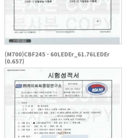
(M700)CBF245 - 60LEDEr_61.76LEDEr
(0.657)