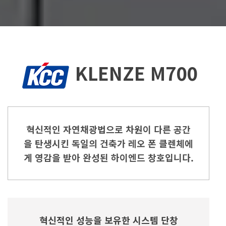
KLENZE M700
혁신적인 자연채광법으로 차원이 다른 공간
을 탄생시킨 독일의 건축가 레오 폰 클렌체에
게 영감을 받아 완성된 하이엔드 창호입니다.
혁신적인 성능을 보유한 시스템 단창